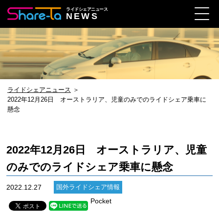
ライドシェアニュース
NEWS
ライドシェアニュース
＞
2022年12月26日 オーストラリア、児童のみでのライドシェア乗車に
懸念
2022年12月26日 オーストラリア、児童
のみでのライドシェア乗車に懸念
2022.12.27
国外ライドシェア情報
Pocket