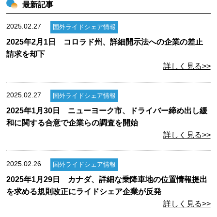
最新記事
2025.02.27
国外ライドシェア情報
2025年2月1日 コロラド州、詳細開示法への企業の差止
請求を却下
詳しく見る>>
2025.02.27
国外ライドシェア情報
2025年1月30日 ニューヨーク市、ドライバー締め出し緩
和に関する合意で企業らの調査を開始
詳しく見る>>
2025.02.26
国外ライドシェア情報
2025年1月29日 カナダ、詳細な乗降車地の位置情報提出
を求める規則改正にライドシェア企業が反発
詳しく見る>>