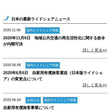
日本の最新ライドシェアニュース
2020.11.06
国内ライドシェア情報
2020年11月6日 地域公共交通の再生活性化に関する政令
が内閣可決
詳しく見る>>
2020.06.06
国内ライドシェア情報
2020年6月6日 自家用有償旅客運送（日本版ライドシェ
ア）の変更点について
詳しく見る>>
2020.06.04
お知らせ
国内ライドシェア情報
自家用有償旅客事業について