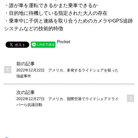
・誰が車を運転できるかまた乗車できるか
・目的地に待機している指定された大人の存在
・乗車中に子供と連絡を取り合うためのカメラやGPS追跡
システムなどの技術的特徴
Pocket
前の記事
2022年12月22日 アメリカ、多発するライドシェアを狙った
強盗事件
次の記事
2022年12月27日 アメリカ、国際空港でライドシェアドライ
バーら抗議活動