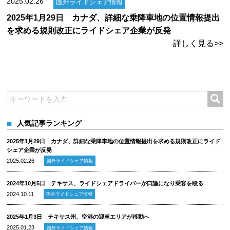
2025.02.26
国外ライドシェア情報
2025年1月29日 カナダ、詳細な乗降車地の位置情報提出
を求める規則改正にライドシェア企業が反発
詳しく見る>>
人気記事ランキング
2025年1月29日 カナダ、詳細な乗降車地の位置情報提出を求める規則改正にライド
シェア企業が反発
2025.02.26
国外ライドシェア情報
2024年10月5日 テキサス、ライドシェアドライバーが口論になり乗客を殴る
2024.10.11
国外ライドシェア情報
2025年1月3日 テキサス州、空港の迎車エリアが移動へ
2025.01.23
国外ライドシェア情報