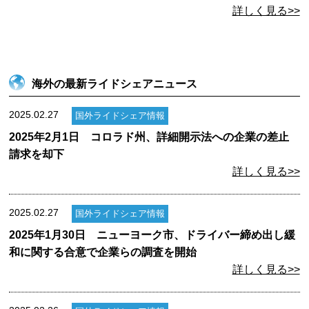
詳しく見る>>
海外の最新ライドシェアニュース
2025.02.27
国外ライドシェア情報
2025年2月1日 コロラド州、詳細開示法への企業の差止
請求を却下
詳しく見る>>
2025.02.27
国外ライドシェア情報
2025年1月30日 ニューヨーク市、ドライバー締め出し緩
和に関する合意で企業らの調査を開始
詳しく見る>>