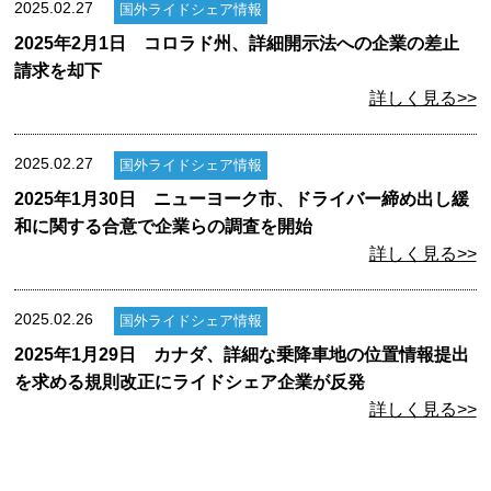
2025.02.27
国外ライドシェア情報
2025年2月1日 コロラド州、詳細開示法への企業の差止
請求を却下
詳しく見る>>
2025.02.27
国外ライドシェア情報
2025年1月30日 ニューヨーク市、ドライバー締め出し緩
和に関する合意で企業らの調査を開始
詳しく見る>>
2025.02.26
国外ライドシェア情報
2025年1月29日 カナダ、詳細な乗降車地の位置情報提出
を求める規則改正にライドシェア企業が反発
詳しく見る>>