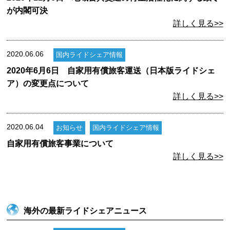
が内閣可決
詳しく見る>>
2020.06.06
国内ライドシェア情報
2020年6月6日 自家用有償旅客運送（日本版ライドシェ
ア）の変更点について
詳しく見る>>
2020.06.04
お知らせ
国内ライドシェア情報
自家用有償旅客事業について
詳しく見る>>
海外の最新ライドシェアニュース