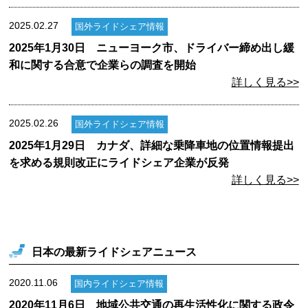
2025.02.27
国外ライドシェア情報
2025年1月30日 ニューヨーク市、ドライバー締め出し緩
和に関する合意で企業らの調査を開始
詳しく見る>>
2025.02.26
国外ライドシェア情報
2025年1月29日 カナダ、詳細な乗降車地の位置情報提出
を求める規則改正にライドシェア企業が反発
詳しく見る>>
日本の最新ライドシェアニュース
2020.11.06
国内ライドシェア情報
2020年11月6日 地域公共交通の再生活性化に関する政令