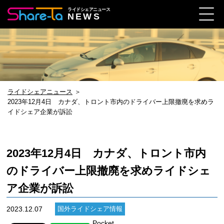
ライドシェアニュース
NEWS
ライドシェアニュース
＞
2023年12月4日 カナダ、トロント市内のドライバー上限撤廃を求めラ
イドシェア企業が訴訟
2023年12月4日 カナダ、トロント市内
のドライバー上限撤廃を求めライドシェ
ア企業が訴訟
2023.12.07
国外ライドシェア情報
Pocket