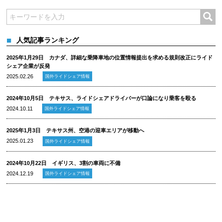
人気記事ランキング
2025年1月29日 カナダ、詳細な乗降車地の位置情報提出を求める規則改正にライド
シェア企業が反発
2025.02.26
国外ライドシェア情報
2024年10月5日 テキサス、ライドシェアドライバーが口論になり乗客を殴る
2024.10.11
国外ライドシェア情報
2025年1月3日 テキサス州、空港の迎車エリアが移動へ
2025.01.23
国外ライドシェア情報
2024年10月22日 イギリス、3割の車両に不備
2024.12.19
国外ライドシェア情報