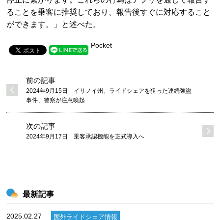
ることを乗客に推奨しており、報告後すぐに対応すること
ができます。」と述べた。
Pocket
前の記事
2024年9月15日 イリノイ州、ライドシェアを狙った連続強盗
事件、警察が注意喚起
次の記事
2024年9月17日 乗客承認機能を正式導入へ
最新記事
2025.02.27
国外ライドシェア情報