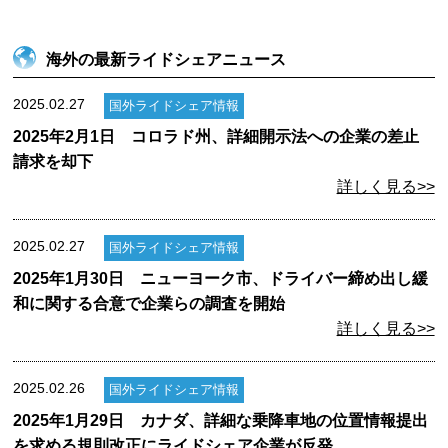
海外の最新ライドシェアニュース
2025.02.27
国外ライドシェア情報
2025年2月1日 コロラド州、詳細開示法への企業の差止
請求を却下
詳しく見る>>
2025.02.27
国外ライドシェア情報
2025年1月30日 ニューヨーク市、ドライバー締め出し緩
和に関する合意で企業らの調査を開始
詳しく見る>>
2025.02.26
国外ライドシェア情報
2025年1月29日 カナダ、詳細な乗降車地の位置情報提出
を求める規則改正にライドシェア企業が反発