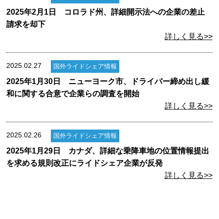
2025年2月1日 コロラド州、詳細開示法への企業の差止
請求を却下
詳しく見る>>
2025.02.27
国外ライドシェア情報
2025年1月30日 ニューヨーク市、ドライバー締め出し緩
和に関する合意で企業らの調査を開始
詳しく見る>>
2025.02.26
国外ライドシェア情報
2025年1月29日 カナダ、詳細な乗降車地の位置情報提出
を求める規則改正にライドシェア企業が反発
詳しく見る>>