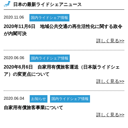
日本の最新ライドシェアニュース
2020.11.06
国内ライドシェア情報
2020年11月6日 地域公共交通の再生活性化に関する政令
が内閣可決
詳しく見る>>
2020.06.06
国内ライドシェア情報
2020年6月6日 自家用有償旅客運送（日本版ライドシェ
ア）の変更点について
詳しく見る>>
2020.06.04
お知らせ
国内ライドシェア情報
自家用有償旅客事業について
詳しく見る>>