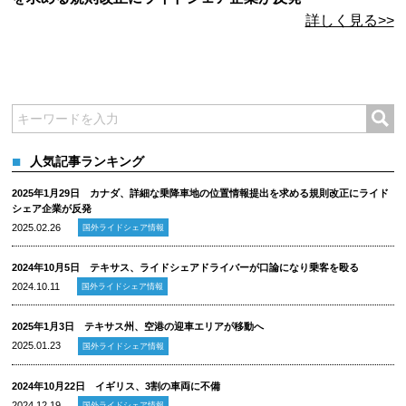
詳しく見る>>
人気記事ランキング
2025年1月29日 カナダ、詳細な乗降車地の位置情報提出を求める規則改正にライド
シェア企業が反発
2025.02.26
国外ライドシェア情報
2024年10月5日 テキサス、ライドシェアドライバーが口論になり乗客を殴る
2024.10.11
国外ライドシェア情報
2025年1月3日 テキサス州、空港の迎車エリアが移動へ
2025.01.23
国外ライドシェア情報
2024年10月22日 イギリス、3割の車両に不備
2024.12.19
国外ライドシェア情報