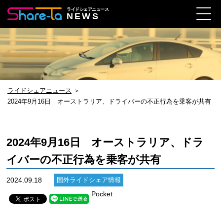
ライドシェアニュース
NEWS
ライドシェアニュース
＞
2024年9月16日 オーストラリア、ドライバーの不正行為を乗客が共有
2024年9月16日 オーストラリア、ドラ
イバーの不正行為を乗客が共有
2024.09.18
国外ライドシェア情報
Pocket