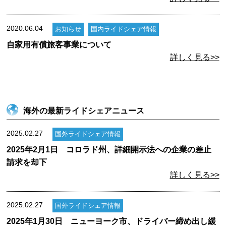
2020.06.04
お知らせ
国内ライドシェア情報
自家用有償旅客事業について
詳しく見る>>
海外の最新ライドシェアニュース
2025.02.27
国外ライドシェア情報
2025年2月1日 コロラド州、詳細開示法への企業の差止
請求を却下
詳しく見る>>
2025.02.27
国外ライドシェア情報
2025年1月30日 ニューヨーク市、ドライバー締め出し緩