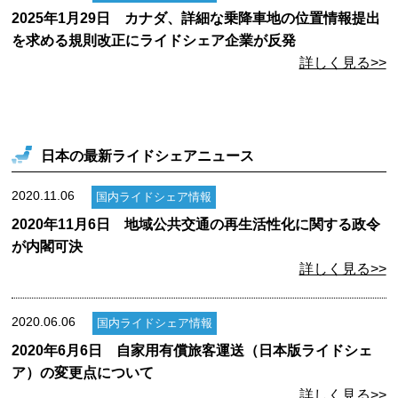
2025年1月29日 カナダ、詳細な乗降車地の位置情報提出
を求める規則改正にライドシェア企業が反発
詳しく見る>>
日本の最新ライドシェアニュース
2020.11.06
国内ライドシェア情報
2020年11月6日 地域公共交通の再生活性化に関する政令
が内閣可決
詳しく見る>>
2020.06.06
国内ライドシェア情報
2020年6月6日 自家用有償旅客運送（日本版ライドシェ
ア）の変更点について
詳しく見る>>