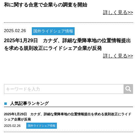
和に関する合意で企業らの調査を開始
詳しく見る>>
2025.02.26
国外ライドシェア情報
2025年1月29日 カナダ、詳細な乗降車地の位置情報提出
を求める規則改正にライドシェア企業が反発
詳しく見る>>
人気記事ランキング
2025年1月29日 カナダ、詳細な乗降車地の位置情報提出を求める規則改正にライド
シェア企業が反発
2025.02.26
国外ライドシェア情報