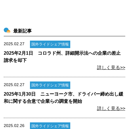
最新記事
2025.02.27
国外ライドシェア情報
2025年2月1日 コロラド州、詳細開示法への企業の差止
請求を却下
詳しく見る>>
2025.02.27
国外ライドシェア情報
2025年1月30日 ニューヨーク市、ドライバー締め出し緩
和に関する合意で企業らの調査を開始
詳しく見る>>
2025.02.26
国外ライドシェア情報