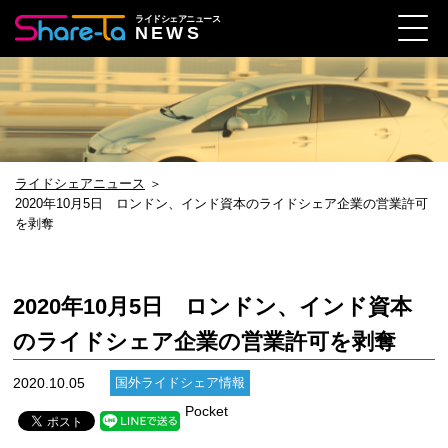
ライドシェアニュース
NEWS
ライドシェアニュース
＞
2020年10月5日 ロンドン、インド資本のライドシェア企業の営業許可
を剥奪
2020年10月5日 ロンドン、インド資本
のライドシェア企業の営業許可を剥奪
2020.10.05
国外ライドシェア情報
Pocket